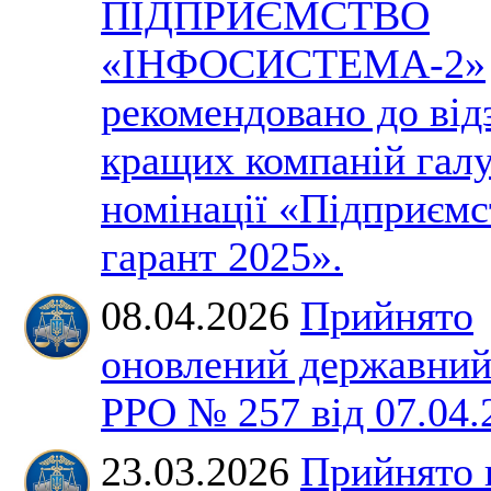
ПІДПРИЄМСТВО
«ІНФОСИСТЕМА-2»
рекомендовано до від
кращих компаній галу
номінації «Підприємс
гарант 2025».
08.04.2026
Прийнято
оновлений державний
РРО № 257 від 07.04.
23.03.2026
Прийнято 