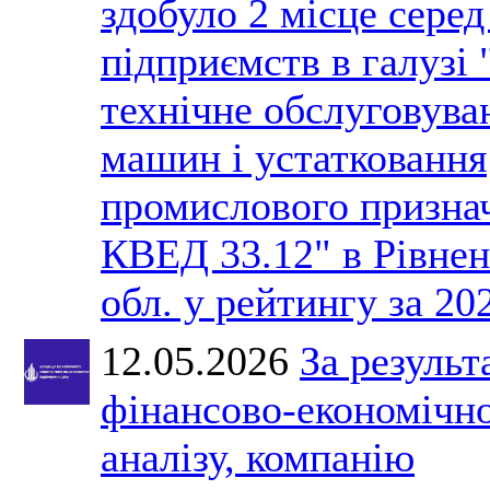
здобуло 2 місце серед
підприємств в галузі 
технічне обслуговува
машин і устатковання
промислового призна
КВЕД 33.12" в Рівнен
обл. у рейтингу за 202
12.05.2026
За результ
фінансово-економічн
аналізу, компанію