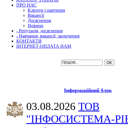
ПРО НАС
Клієнти і партнери
Вакансії
Досягнення
Новини
- Репутація, досягнення
- Навчання, вакансії, заохочення
КОНТАКТИ
ІНТЕРНЕТ-ОПЛАТА НАМ
Інформаційний блок
03.08.2026
ТОВ
"ІНФОСИСТЕМА-РІ