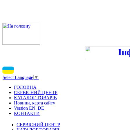
ПН-ПТ - 9:00-13:00, 14:00
С
Select Language
▼
ГОЛОВНА
СЕРВІСНИЙ ЦЕНТР
КАТАЛОГ ТОВАРІВ
Новини, карта сайту
Version EN, DE
КОНТАКТИ
СЕРВІСНИЙ ЦЕНТР
КАТАЛОГ ТОВАРІВ