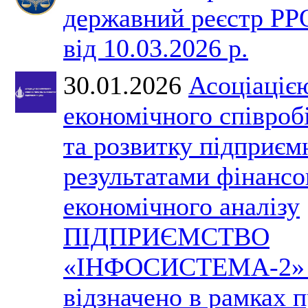
державний реєстр РР
від 10.03.2026 р.
30.01.2026
Асоціаціє
економічного співроб
та розвитку підприєм
результатами фінансо
економічного аналізу
ПІДПРИЄМСТВО
«ІНФОСИСТЕМА-2» 
відзначено в рамках 