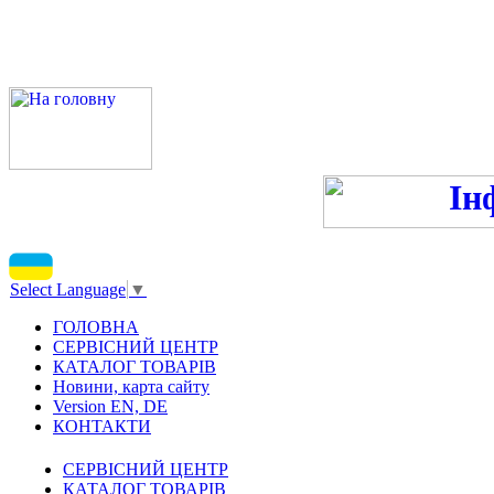
ПН-ПТ 9:00-13:00, 14:00-16
С
Select Language
▼
ГОЛОВНА
СЕРВІСНИЙ ЦЕНТР
КАТАЛОГ ТОВАРІВ
Новини, карта сайту
Version EN, DE
КОНТАКТИ
СЕРВІСНИЙ ЦЕНТР
КАТАЛОГ ТОВАРІВ