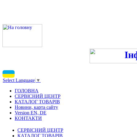
ПН-ПТ 9:00-13:00, 14:00-16
С
Select Language
▼
ГОЛОВНА
СЕРВІСНИЙ ЦЕНТР
КАТАЛОГ ТОВАРІВ
Новини, карта сайту
Version EN, DE
КОНТАКТИ
СЕРВІСНИЙ ЦЕНТР
КАТАЛОГ ТОВАРІВ