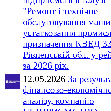
"Ремонт і технічне
обслуговування маши
устатковання промис
призначення КВЕД 33
Рівненській обл. у ре
за 2026 рік.
12.05.2026
За результ
фінансово-економічн
аналізу, компанію