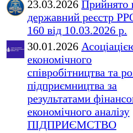
23.03.2026
Прийнято 
державний реєстр Р
160 від 10.03.2026 р.
30.01.2026
Асоціаціє
економічного
співробітництва та р
підприємництва за
результатами фінансо
економічного аналізу
ПІДПРИЄМСТВО