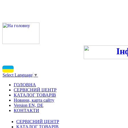
ПН-ПТ 9:00-13:00, 14:00-16
С
Select Language
▼
ГОЛОВНА
СЕРВІСНИЙ ЦЕНТР
КАТАЛОГ ТОВАРІВ
Новини, карта сайту
Version EN, DE
КОНТАКТИ
СЕРВІСНИЙ ЦЕНТР
КАТАЛОГ ТОВАРІВ