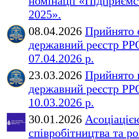
номінації «Підприємс
2025».
08.04.2026
Прийнято 
державний реєстр РР
07.04.2026 р.
23.03.2026
Прийнято 
державний реєстр РР
10.03.2026 р.
30.01.2026
Асоціаціє
співробітництва та р