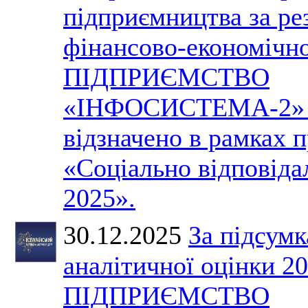
підприємництва за ре
фінансово-економічно
ПІДПРИЄМСТВО
«ІНФОСИСТЕМА-2» 
відзначено в рамках 
«Соціально відповіда
2025».
30.12.2025
За підсум
аналітичної оцінки 2
ПІДПРИЄМСТВО