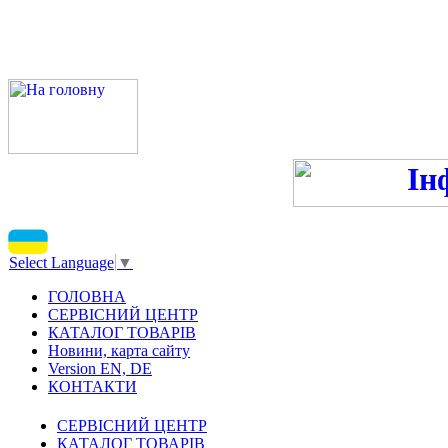
ПН-ПТ 9:00-13:00, 14:00-16
С
Select Language
▼
ГОЛОВНА
СЕРВІСНИЙ ЦЕНТР
КАТАЛОГ ТОВАРІВ
Новини, карта сайту
Version EN, DE
КОНТАКТИ
СЕРВІСНИЙ ЦЕНТР
КАТАЛОГ ТОВАРІВ