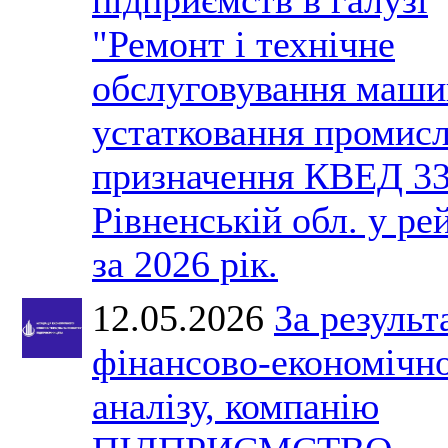
"Ремонт і технічне
обслуговування маши
устатковання промис
призначення КВЕД 33
Рівненській обл. у ре
за 2026 рік.
12.05.2026
За результ
фінансово-економічн
аналізу, компанію