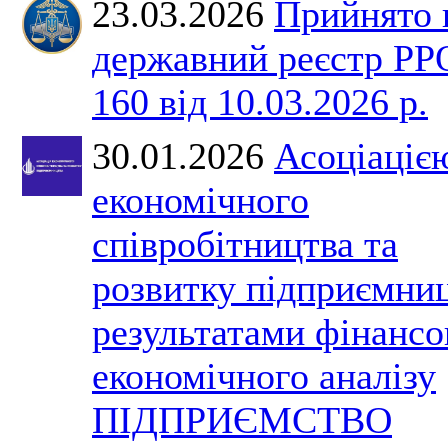
23.03.2026
Прийнято 
державний реєстр Р
160 від 10.03.2026 р.
30.01.2026
Асоціаціє
економічного
співробітництва та
розвитку підприємниц
результатами фінансо
економічного аналізу
ПІДПРИЄМСТВО