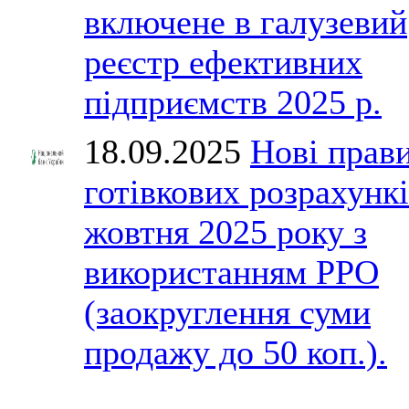
включене в галузевий
реєстр ефективних
підприємств 2025 р.
18.09.2025
Нові прав
готівкових розрахункі
жовтня 2025 року з
використанням РРО
(заокруглення суми
продажу до 50 коп.).