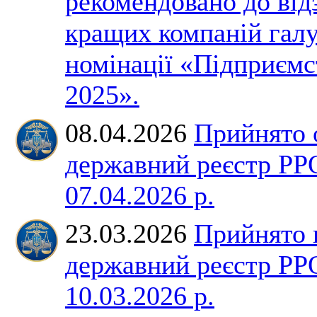
рекомендовано до від
кращих компаній галу
номінації «Підприємс
2025».
08.04.2026
Прийнято 
державний реєстр РР
07.04.2026 р.
23.03.2026
Прийнято 
державний реєстр РР
10.03.2026 р.