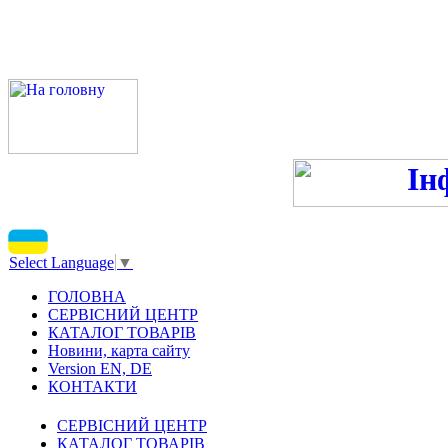
ПН-ПТ 9:00-13:00, 14:00-16
С
Select Language
▼
ГОЛОВНА
СЕРВІСНИЙ ЦЕНТР
КАТАЛОГ ТОВАРІВ
Новини, карта сайту
Version EN, DE
КОНТАКТИ
СЕРВІСНИЙ ЦЕНТР
КАТАЛОГ ТОВАРІВ