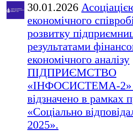
30.01.2026
Асоціаціє
економічного співроб
розвитку підприємниц
результатами фінансо
економічного аналізу
ПІДПРИЄМСТВО
«ІНФОСИСТЕМА-2» 
відзначено в рамках 
«Соціально відповіда
2025».