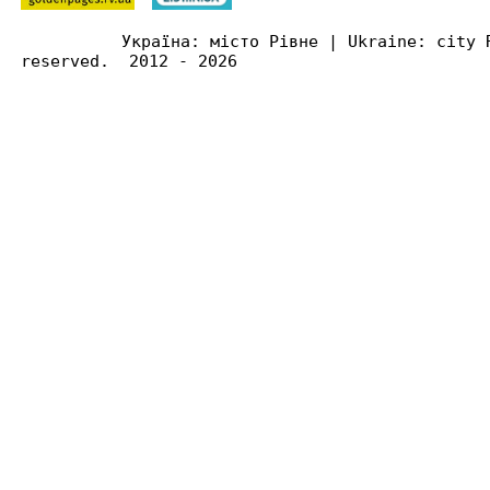
Україна: місто Рівне | Ukraine: city 
reserved. 2012 - 2026