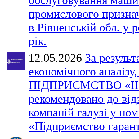
промислового призна
в Рівненській обл. у 
рік.
12.05.2026
За результ
економічного аналізу
ПІДПРИЄМСТВО «І
рекомендовано до ві
компаній галузі у ном
«Підприємство гарант