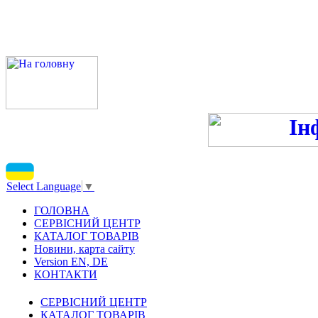
ПН-ПТ 9:00-13:00, 14:00-16
С
Select Language
▼
ГОЛОВНА
СЕРВІСНИЙ ЦЕНТР
КАТАЛОГ ТОВАРІВ
Новини, карта сайту
Version EN, DE
КОНТАКТИ
СЕРВІСНИЙ ЦЕНТР
КАТАЛОГ ТОВАРІВ