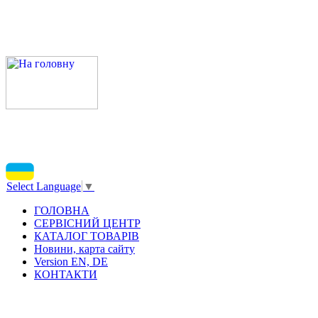
Select Language
▼
ГОЛОВНА
СЕРВІСНИЙ ЦЕНТР
КАТАЛОГ ТОВАРІВ
Новини, карта сайту
Version EN, DE
КОНТАКТИ