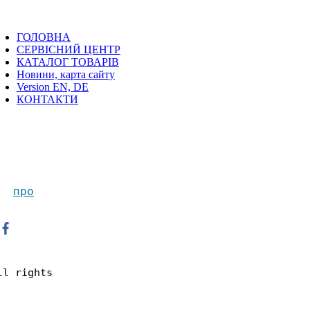
ГОЛОВНА
СЕРВІСНИЙ ЦЕНТР
КАТАЛОГ ТОВАРІВ
Новини, карта сайту
Version EN, DE
КОНТАКТИ
п
ро
ll rights