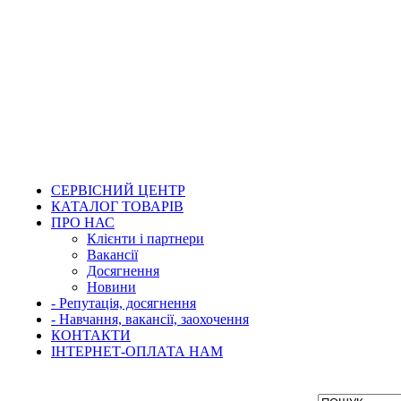
СЕРВІСНИЙ ЦЕНТР
КАТАЛОГ ТОВАРІВ
ПРО НАС
Клієнти і партнери
Вакансії
Досягнення
Новини
- Репутація, досягнення
- Навчання, вакансії, заохочення
КОНТАКТИ
ІНТЕРНЕТ-ОПЛАТА НАМ