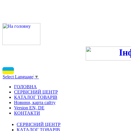
ПН-ПТ 9:00-13:00, 14:00-16
С
Select Language
▼
ГОЛОВНА
СЕРВІСНИЙ ЦЕНТР
КАТАЛОГ ТОВАРІВ
Новини, карта сайту
Version EN, DE
КОНТАКТИ
СЕРВІСНИЙ ЦЕНТР
КАТАЛОГ ТОВАРІВ