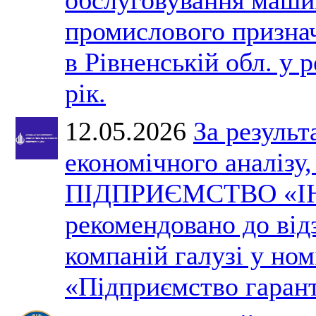
промислового призна
в Рівненській обл. у 
рік.
12.05.2026
За результ
економічного аналізу
ПІДПРИЄМСТВО «І
рекомендовано до ві
компаній галузі у ном
«Підприємство гарант