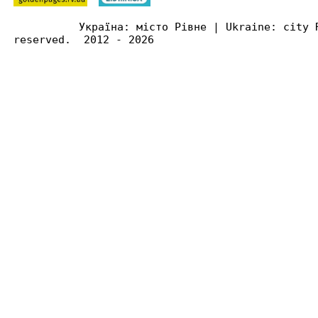
Україна: місто Рівне | Ukraine: city 
reserved. 2012 - 2026