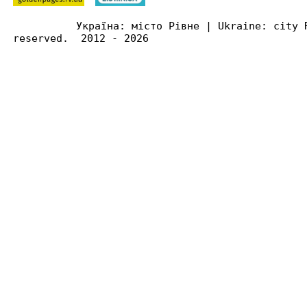
Україна: місто Рівне | Ukraine: city 
reserved. 2012 - 2026