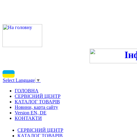
ПН-ПТ 9:00-13:00, 14:00-16
С
Select Language
▼
ГОЛОВНА
СЕРВІСНИЙ ЦЕНТР
КАТАЛОГ ТОВАРІВ
Новини, карта сайту
Version EN, DE
КОНТАКТИ
СЕРВІСНИЙ ЦЕНТР
КАТАЛОГ ТОВАРІВ