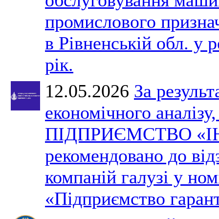
промислового призна
в Рівненській обл. у 
рік.
12.05.2026
За результ
економічного аналізу
ПІДПРИЄМСТВО «І
рекомендовано до ві
компаній галузі у ном
«Підприємство гарант