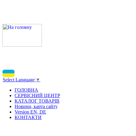
Select Language
▼
ГОЛОВНА
СЕРВІСНИЙ ЦЕНТР
КАТАЛОГ ТОВАРІВ
Новини, карта сайту
Version EN, DE
КОНТАКТИ