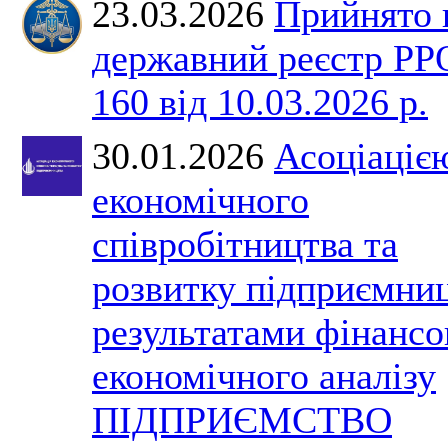
23.03.2026
Прийнято 
державний реєстр Р
160 від 10.03.2026 р.
30.01.2026
Асоціаціє
економічного
співробітництва та
розвитку підприємниц
результатами фінансо
економічного аналізу
ПІДПРИЄМСТВО