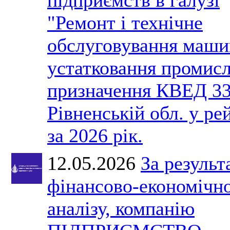
"Ремонт і технічне
обслуговування маши
устатковання промис
призначення КВЕД 33
Рівненській обл. у ре
за 2026 рік.
12.05.2026
За результ
фінансово-економічн
аналізу, компанію