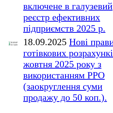
включене в галузевий
реєстр ефективних
підприємств 2025 р.
18.09.2025
Нові прав
готівкових розрахункі
жовтня 2025 року з
використанням РРО
(заокруглення суми
продажу до 50 коп.).