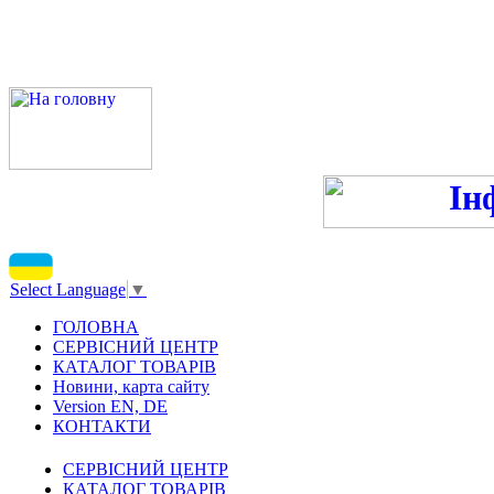
ПН-ПТ 9:00-13:00, 14:00-16
С
Select Language
▼
ГОЛОВНА
СЕРВІСНИЙ ЦЕНТР
КАТАЛОГ ТОВАРІВ
Новини, карта сайту
Version EN, DE
КОНТАКТИ
СЕРВІСНИЙ ЦЕНТР
КАТАЛОГ ТОВАРІВ