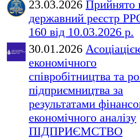
23.03.2026
Прийнято 
державний реєстр Р
160 від 10.03.2026 р.
30.01.2026
Асоціаціє
економічного
співробітництва та р
підприємництва за
результатами фінансо
економічного аналізу
ПІДПРИЄМСТВО