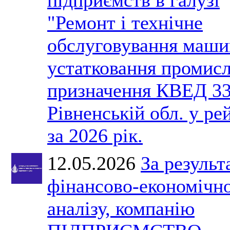
"Ремонт і технічне
обслуговування маши
устатковання промис
призначення КВЕД 33
Рівненській обл. у ре
за 2026 рік.
12.05.2026
За результ
фінансово-економічн
аналізу, компанію