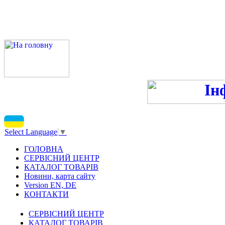
ПН-ПТ 9:00-13:00, 14:00-16
С
Select Language
▼
ГОЛОВНА
СЕРВІСНИЙ ЦЕНТР
КАТАЛОГ ТОВАРІВ
Новини, карта сайту
Version EN, DE
КОНТАКТИ
СЕРВІСНИЙ ЦЕНТР
КАТАЛОГ ТОВАРІВ