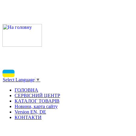
Select Language
▼
ГОЛОВНА
СЕРВІСНИЙ ЦЕНТР
КАТАЛОГ ТОВАРІВ
Новини, карта сайту
Version EN, DE
КОНТАКТИ