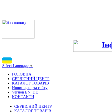
ПН-ПТ 9:00-13:00, 14:00-16
С
Select Language
▼
ГОЛОВНА
СЕРВІСНИЙ ЦЕНТР
КАТАЛОГ ТОВАРІВ
Новини, карта сайту
Version EN, DE
КОНТАКТИ
СЕРВІСНИЙ ЦЕНТР
КАТАЛОГ ТОВАРІВ