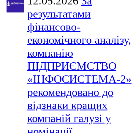
12.05.2026
За
результатами
фінансово-
економічного аналізу,
компанію
ПІДПРИЄМСТВО
«ІНФОСИСТЕМА-2»
рекомендовано до
відзнаки кращих
компаній галузі у
номінації