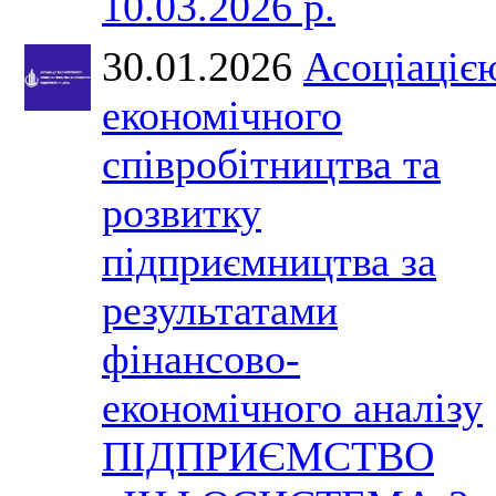
10.03.2026 р.
30.01.2026
Асоціаціє
економічного
співробітництва та
розвитку
підприємництва за
результатами
фінансово-
економічного аналізу
ПІДПРИЄМСТВО