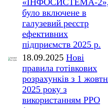
«ІНФОСИСТЕМА-2»
було включене в
галузевий реєстр
ефективних
підприємств 2025 р.
18.09.2025
Нові
правила готівкових
розрахунків з 1 жовтн
2025 року з
використанням РРО