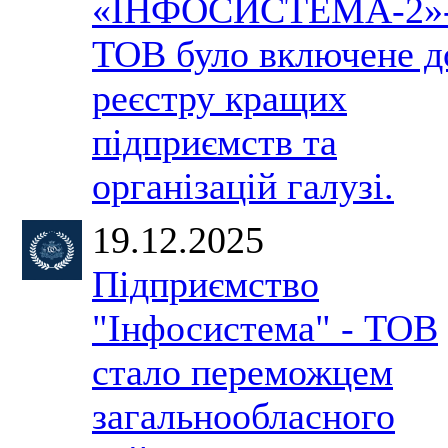
«ІНФОСИСТЕМА-2»
ТОВ було включене д
реєстру кращих
підприємств та
організацій галузі.
19.12.2025
Підприємство
"Інфосистема" - ТОВ
стало переможцем
загальнообласного