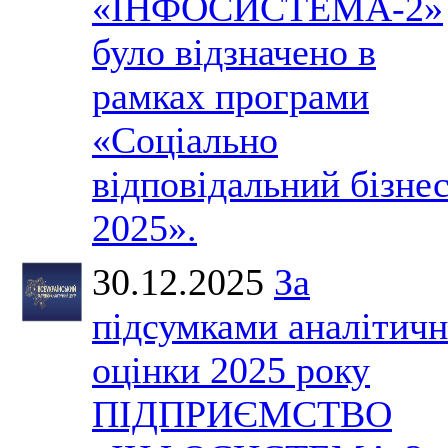
«ІНФОСИСТЕМА-2»
було відзначено в
рамках програми
«Соціально
відповідальний бізне
2025».
30.12.2025
За
підсумками аналітичн
оцінки 2025 року
ПІДПРИЄМСТВО