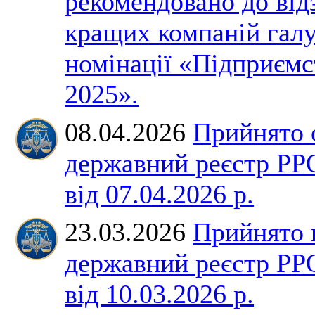
рекомендовано до від
кращих компаній галу
номінації «Підприємс
2025».
08.04.2026
Прийнято 
державний реєстр РР
від 07.04.2026 р.
23.03.2026
Прийнято 
державний реєстр РР
від 10.03.2026 р.