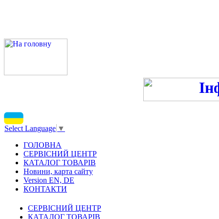
ПН-ПТ 9:00-13:00, 14:00-16
С
Select Language
▼
ГОЛОВНА
СЕРВІСНИЙ ЦЕНТР
КАТАЛОГ ТОВАРІВ
Новини, карта сайту
Version EN, DE
КОНТАКТИ
СЕРВІСНИЙ ЦЕНТР
КАТАЛОГ ТОВАРІВ