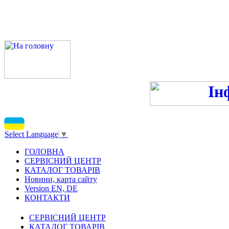
ПН-ПТ 9:00-13:00, 14:00-16
С
Select Language
▼
ГОЛОВНА
СЕРВІСНИЙ ЦЕНТР
КАТАЛОГ ТОВАРІВ
Новини, карта сайту
Version EN, DE
КОНТАКТИ
СЕРВІСНИЙ ЦЕНТР
КАТАЛОГ ТОВАРІВ