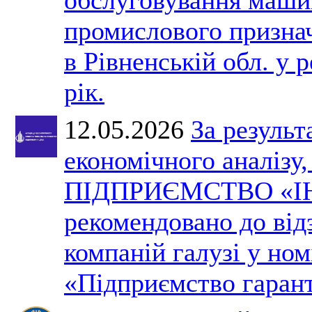
промислового призна
в Рівненській обл. у 
рік.
12.05.2026
За результ
економічного аналізу
ПІДПРИЄМСТВО «І
рекомендовано до ві
компаній галузі у ном
«Підприємство гарант