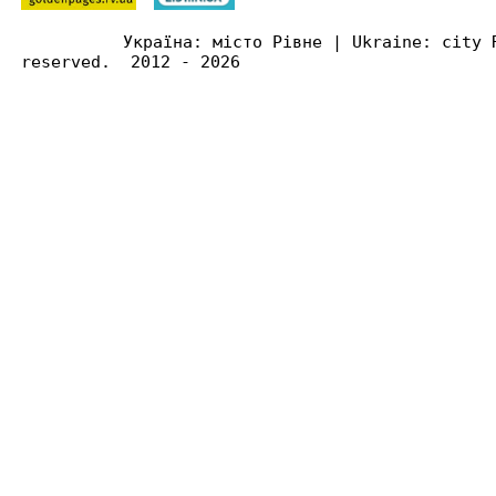
Україна: місто Рівне | Ukraine: city 
reserved. 2012 - 2026