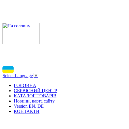
Select Language
▼
ГОЛОВНА
СЕРВІСНИЙ ЦЕНТР
КАТАЛОГ ТОВАРІВ
Новини, карта сайту
Version EN, DE
КОНТАКТИ