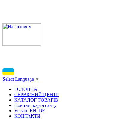
Select Language
▼
ГОЛОВНА
СЕРВІСНИЙ ЦЕНТР
КАТАЛОГ ТОВАРІВ
Новини, карта сайту
Version EN, DE
КОНТАКТИ