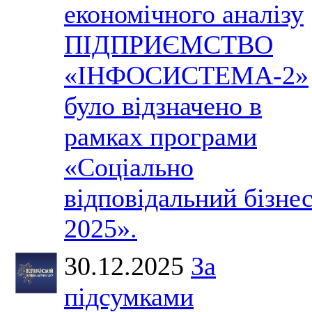
економічного аналізу
ПІДПРИЄМСТВО
«ІНФОСИСТЕМА-2»
було відзначено в
рамках програми
«Соціально
відповідальний бізне
2025».
30.12.2025
За
підсумками