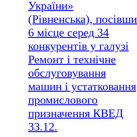
України»
(Рівненська), посівши
6 місце серед 34
конкурентів у галузі
Ремонт і технічне
обслуговування
машин і устатковання
промислового
призначення КВЕД
33.12.