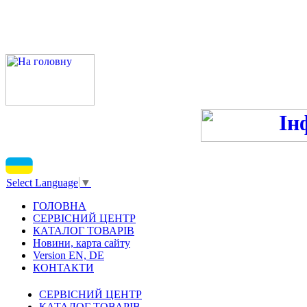
ПН-ПТ - 9:00-13:00, 14:00
С
Select Language
▼
ГОЛОВНА
СЕРВІСНИЙ ЦЕНТР
КАТАЛОГ ТОВАРІВ
Новини, карта сайту
Version EN, DE
КОНТАКТИ
СЕРВІСНИЙ ЦЕНТР
КАТАЛОГ ТОВАРІВ