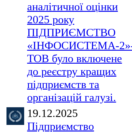
аналітичної оцінки
2025 року
ПІДПРИЄМСТВО
«ІНФОСИСТЕМА-2»
ТОВ було включене
до реєстру кращих
підприємств та
організацій галузі.
19.12.2025
Підприємство