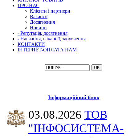
ПРО НАС
Клієнти і партнери
Вакансії
Досягнення
Новини
- Репутація, досягнення
- Навчання, вакансії, заохочення
КОНТАКТИ
ІНТЕРНЕТ-ОПЛАТА НАМ
Інформаційний блок
03.08.2026
ТОВ
"ІНФОСИСТЕМА-