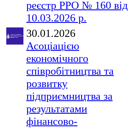
реєстр РРО № 160 від
10.03.2026 р.
30.01.2026
Асоціацією
економічного
співробітництва та
розвитку
підприємництва за
результатами
фінансово-