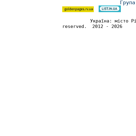
Група
Україна: місто Р
reserved. 2012 - 2026