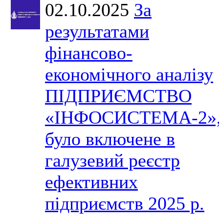
02.10.2025
За
результатами
фінансово-
економічного аналізу
ПІДПРИЄМСТВО
«ІНФОСИСТЕМА-2»
було включене в
галузевий реєстр
ефективних
підприємств 2025 р.