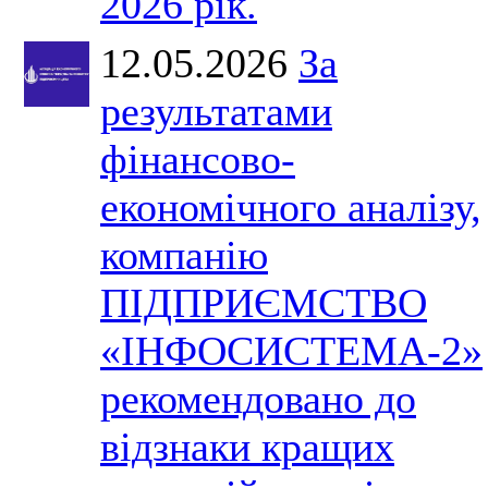
2026 рік.
12.05.2026
За
результатами
фінансово-
економічного аналізу,
компанію
ПІДПРИЄМСТВО
«ІНФОСИСТЕМА-2»
рекомендовано до
відзнаки кращих