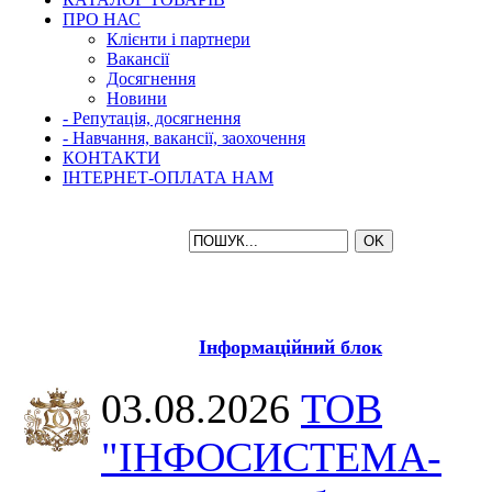
ПРО НАС
Клієнти і партнери
Вакансії
Досягнення
Новини
- Репутація, досягнення
- Навчання, вакансії, заохочення
КОНТАКТИ
ІНТЕРНЕТ-ОПЛАТА НАМ
Інформаційний блок
03.08.2026
ТОВ
"ІНФОСИСТЕМА-