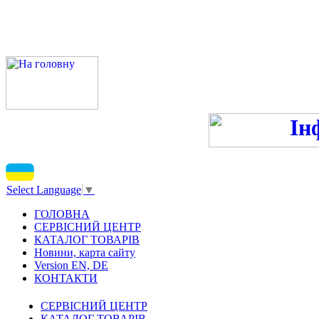
ПН-ПТ - 9:00-13:00, 14:00
С
Select Language
▼
ГОЛОВНА
СЕРВІСНИЙ ЦЕНТР
КАТАЛОГ ТОВАРІВ
Новини, карта сайту
Version EN, DE
КОНТАКТИ
СЕРВІСНИЙ ЦЕНТР
КАТАЛОГ ТОВАРІВ