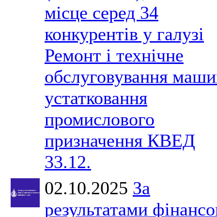
місце серед 34
конкурентів у галузі
Ремонт і технічне
обслуговування маши
устатковання
промислового
призначення КВЕД
33.12.
02.10.2025
За
результатами фінансо