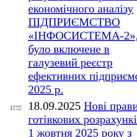
економічного аналізу
ПІДПРИЄМСТВО
«ІНФОСИСТЕМА-2»
було включене в
галузевий реєстр
ефективних підприєм
2025 р.
18.09.2025
Нові прав
готівкових розрахункі
1 жовтня 2025 року з