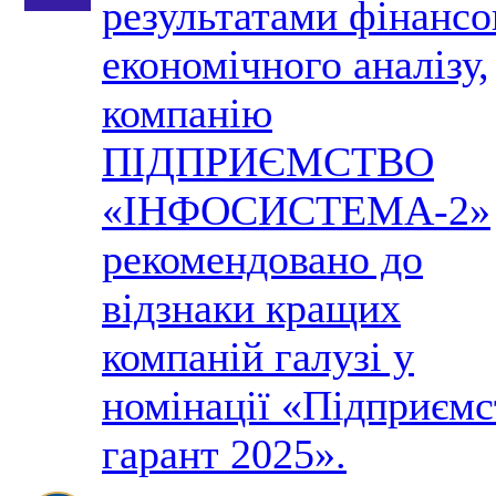
результатами фінансо
економічного аналізу,
компанію
ПІДПРИЄМСТВО
«ІНФОСИСТЕМА-2»
рекомендовано до
відзнаки кращих
компаній галузі у
номінації «Підприємс
гарант 2025».