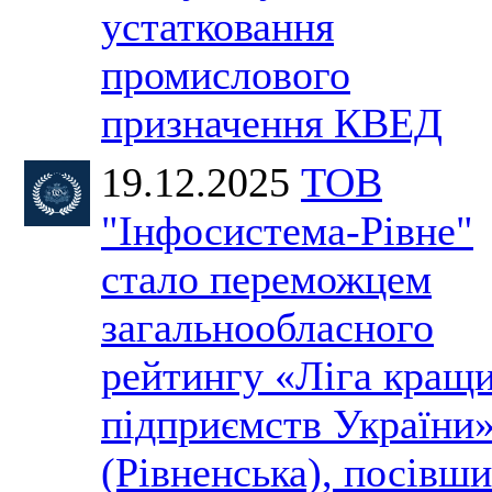
устатковання
промислового
призначення КВЕД
19.12.2025
ТОВ
"Інфосистема-Рівне"
стало переможцем
загальнообласного
рейтингу «Ліга кращ
підприємств України
(Рівненська), посівши