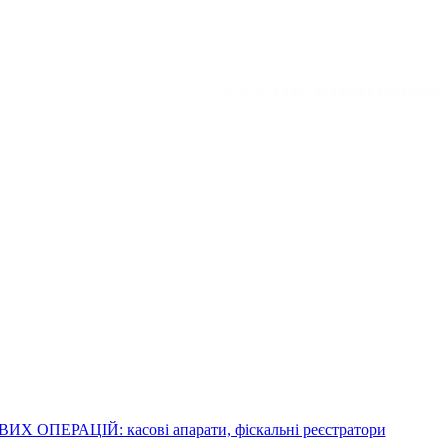
ОПЕРАЦІЙ: касові апарати, фіскальні реєстратори