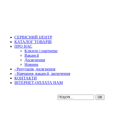
СЕРВІСНИЙ ЦЕНТР
КАТАЛОГ ТОВАРІВ
ПРО НАС
Клієнти і партнери
Вакансії
Досягнення
Новини
- Репутація, досягнення
- Навчання, вакансії, заохочення
КОНТАКТИ
ІНТЕРНЕТ-ОПЛАТА НАМ