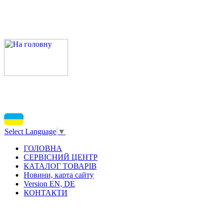
Select Language
▼
ГОЛОВНА
СЕРВІСНИЙ ЦЕНТР
КАТАЛОГ ТОВАРІВ
Новини, карта сайту
Version EN, DE
КОНТАКТИ