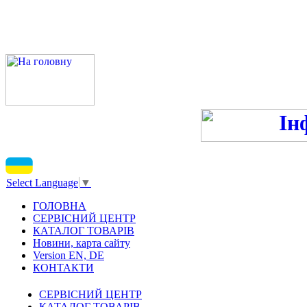
ПН-ПТ - 9:00-13:00, 14:00
С
Select Language
▼
ГОЛОВНА
СЕРВІСНИЙ ЦЕНТР
КАТАЛОГ ТОВАРІВ
Новини, карта сайту
Version EN, DE
КОНТАКТИ
СЕРВІСНИЙ ЦЕНТР
КАТАЛОГ ТОВАРІВ