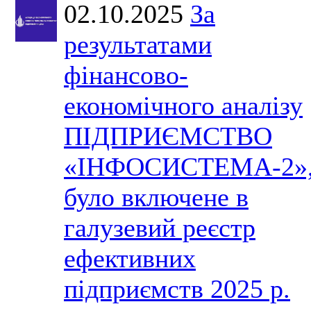
02.10.2025
За
результатами
фінансово-
економічного аналізу
ПІДПРИЄМСТВО
«ІНФОСИСТЕМА-2»
було включене в
галузевий реєстр
ефективних
підприємств 2025 р.