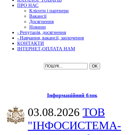
ПРО НАС
Клієнти і партнери
Вакансії
Досягнення
Новини
- Репутація, досягнення
- Навчання, вакансії, заохочення
КОНТАКТИ
ІНТЕРНЕТ-ОПЛАТА НАМ
Інформаційний блок
03.08.2026
ТОВ
"ІНФОСИСТЕМА-