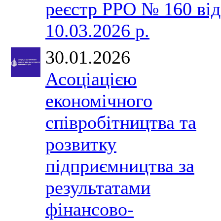
реєстр РРО № 160 від
10.03.2026 р.
30.01.2026
Асоціацією
економічного
співробітництва та
розвитку
підприємництва за
результатами
фінансово-