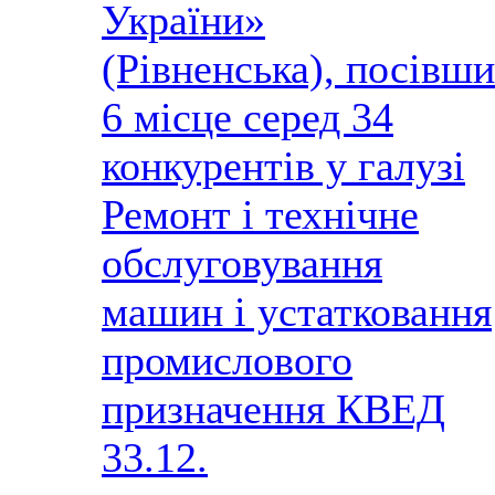
України»
(Рівненська), посівши
6 місце серед 34
конкурентів у галузі
Ремонт і технічне
обслуговування
машин і устатковання
промислового
призначення КВЕД
33.12.