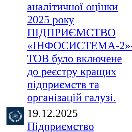
аналітичної оцінки
2025 року
ПІДПРИЄМСТВО
«ІНФОСИСТЕМА-2»
ТОВ було включене
до реєстру кращих
підприємств та
організацій галузі.
19.12.2025
Підприємство