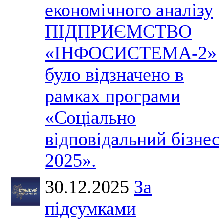
економічного аналізу
ПІДПРИЄМСТВО
«ІНФОСИСТЕМА-2»
було відзначено в
рамках програми
«Соціально
відповідальний бізне
2025».
30.12.2025
За
підсумками