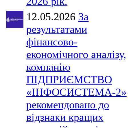
2026 рік.
12.05.2026
За
результатами
фінансово-
економічного аналізу,
компанію
ПІДПРИЄМСТВО
«ІНФОСИСТЕМА-2»
рекомендовано до
відзнаки кращих