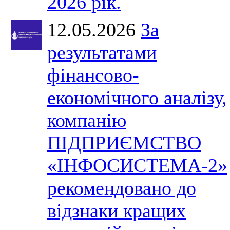
2026 рік.
12.05.2026
За
результатами
фінансово-
економічного аналізу,
компанію
ПІДПРИЄМСТВО
«ІНФОСИСТЕМА-2»
рекомендовано до
відзнаки кращих