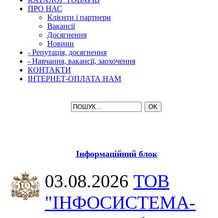
ПРО НАС
Клієнти і партнери
Вакансії
Досягнення
Новини
- Репутація, досягнення
- Навчання, вакансії, заохочення
КОНТАКТИ
ІНТЕРНЕТ-ОПЛАТА НАМ
Інформаційний блок
03.08.2026
ТОВ
"ІНФОСИСТЕМА-