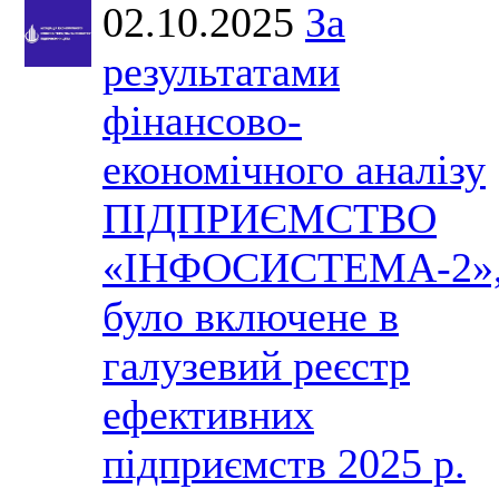
02.10.2025
За
результатами
фінансово-
економічного аналізу
ПІДПРИЄМСТВО
«ІНФОСИСТЕМА-2»
було включене в
галузевий реєстр
ефективних
підприємств 2025 р.