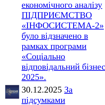
економічного аналізу
ПІДПРИЄМСТВО
«ІНФОСИСТЕМА-2»
було відзначено в
рамках програми
«Соціально
відповідальний бізне
2025».
30.12.2025
За
підсумками