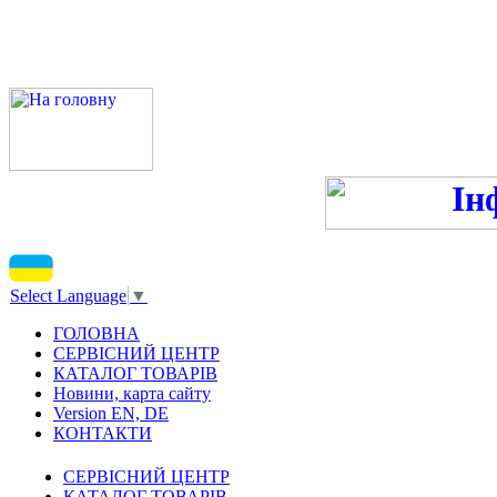
ПН-ПТ - 9:00-13:00, 14:00
С
Select Language
▼
ГОЛОВНА
СЕРВІСНИЙ ЦЕНТР
КАТАЛОГ ТОВАРІВ
Новини, карта сайту
Version EN, DE
КОНТАКТИ
СЕРВІСНИЙ ЦЕНТР
КАТАЛОГ ТОВАРІВ