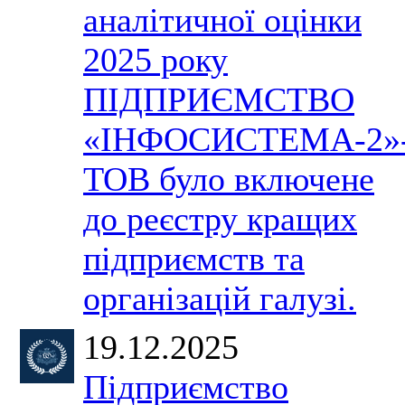
аналітичної оцінки
2025 року
ПІДПРИЄМСТВО
«ІНФОСИСТЕМА-2»
ТОВ було включене
до реєстру кращих
підприємств та
організацій галузі.
19.12.2025
Підприємство