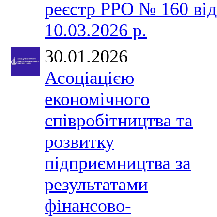
реєстр РРО № 160 від
10.03.2026 р.
30.01.2026
Асоціацією
економічного
співробітництва та
розвитку
підприємництва за
результатами
фінансово-