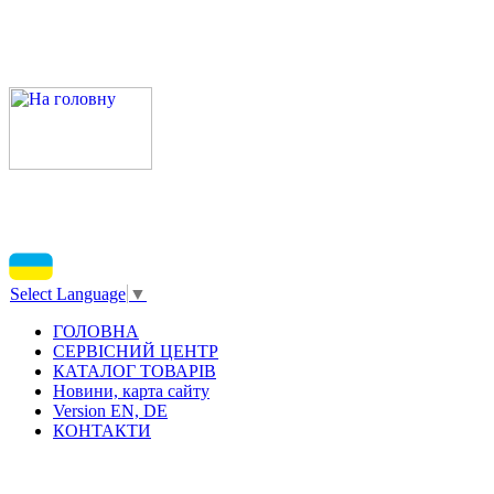
Select Language
▼
ГОЛОВНА
СЕРВІСНИЙ ЦЕНТР
КАТАЛОГ ТОВАРІВ
Новини, карта сайту
Version EN, DE
КОНТАКТИ